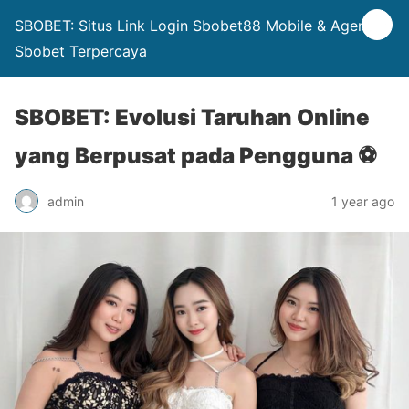
SBOBET: Situs Link Login Sbobet88 Mobile & Agen
Sbobet Terpercaya
SBOBET: Evolusi Taruhan Online
yang Berpusat pada Pengguna ⚽
admin
1 year ago