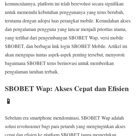
kemunculannya, platform ini telah berevolusi secara signifikan
untuk memenuhi kebutuhan penggunanya yang terus berubah,
terutama dengan adopsi luas perangkat mobile. Kemudahan akses
dan pengalaman pengguna yang lancar menjadi prioritas utama,
yang terlihat dari pengembangan SBOBET Wap, versi mobile
SBOBET, dan berbagai link login SBOBET Mobile. Artikel ini
akan mengupas tuntas aspek-aspek penting tersebut, menyoroti
bagaimana SBOBET terus berinovasi untuk memberikan
pengalaman taruhan terbaik.
SBOBET Wap: Akses Cepat dan Efisien
📱
Sebelum era smartphone mendominasi, SBOBET Wap adalah
solusi revolusioner bagi para petaruh yang menginginkan akses
cepat dan efisien ke platform SBOBET tanpa memerlukan