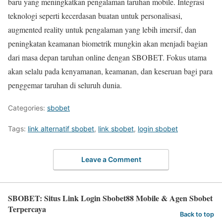
baru yang meningkatkan pengalaman taruhan mobile. Integrasi
teknologi seperti kecerdasan buatan untuk personalisasi,
augmented reality untuk pengalaman yang lebih imersif, dan
peningkatan keamanan biometrik mungkin akan menjadi bagian
dari masa depan taruhan online dengan SBOBET. Fokus utama
akan selalu pada kenyamanan, keamanan, dan keseruan bagi para
penggemar taruhan di seluruh dunia.
Categories:
sbobet
Tags:
link alternatif sbobet
,
link sbobet
,
login sbobet
Leave a Comment
SBOBET: Situs Link Login Sbobet88 Mobile & Agen Sbobet
Terpercaya
Back to top