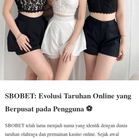
SBOBET: Evolusi Taruhan Online yang
Berpusat pada Pengguna ⚽
SBOBET telah lama menjadi nama yang identik dengan dunia
taruhan olahraga dan permainan kasino online. Sejak awal