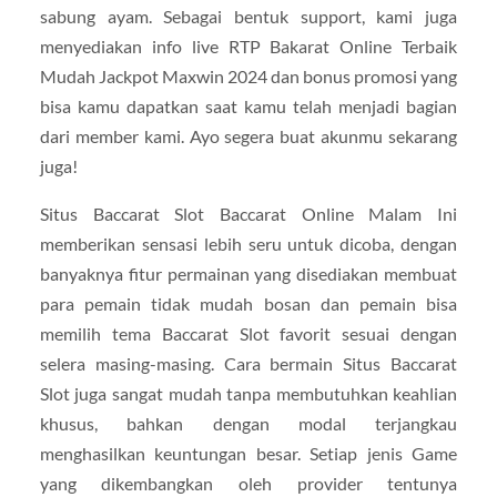
sabung ayam. Sebagai bentuk support, kami juga
menyediakan info live RTP Bakarat Online Terbaik
Mudah Jackpot Maxwin 2024 dan bonus promosi yang
bisa kamu dapatkan saat kamu telah menjadi bagian
dari member kami. Ayo segera buat akunmu sekarang
juga!
Situs Baccarat Slot Baccarat Online Malam Ini
memberikan sensasi lebih seru untuk dicoba, dengan
banyaknya fitur permainan yang disediakan membuat
para pemain tidak mudah bosan dan pemain bisa
memilih tema Baccarat Slot favorit sesuai dengan
selera masing-masing. Cara bermain Situs Baccarat
Slot juga sangat mudah tanpa membutuhkan keahlian
khusus, bahkan dengan modal terjangkau
menghasilkan keuntungan besar. Setiap jenis Game
yang dikembangkan oleh provider tentunya