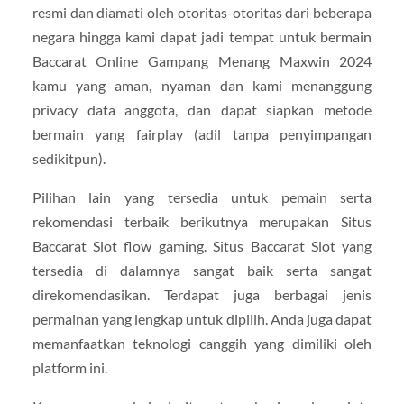
resmi dan diamati oleh otoritas-otoritas dari beberapa
negara hingga kami dapat jadi tempat untuk bermain
Baccarat Online Gampang Menang Maxwin 2024
kamu yang aman, nyaman dan kami menanggung
privacy data anggota, dan dapat siapkan metode
bermain yang fairplay (adil tanpa penyimpangan
sedikitpun).
Pilihan lain yang tersedia untuk pemain serta
rekomendasi terbaik berikutnya merupakan Situs
Baccarat Slot flow gaming. Situs Baccarat Slot yang
tersedia di dalamnya sangat baik serta sangat
direkomendasikan. Terdapat juga berbagai jenis
permainan yang lengkap untuk dipilih. Anda juga dapat
memanfaatkan teknologi canggih yang dimiliki oleh
platform ini.