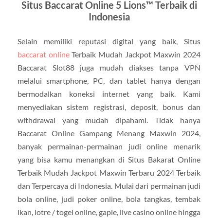
Situs Baccarat Online 5 Lions™ Terbaik di
Indonesia
Selain memiliki reputasi digital yang baik, Situs
baccarat online
Terbaik Mudah Jackpot Maxwin 2024
Baccarat Slot88 juga mudah diakses tanpa VPN
melalui smartphone, PC, dan tablet hanya dengan
bermodalkan koneksi internet yang baik. Kami
menyediakan sistem registrasi, deposit, bonus dan
withdrawal yang mudah dipahami. Tidak hanya
Baccarat Online Gampang Menang Maxwin 2024,
banyak permainan-permainan judi online menarik
yang bisa kamu menangkan di Situs Bakarat Online
Terbaik Mudah Jackpot Maxwin Terbaru 2024 Terbaik
dan Terpercaya di Indonesia. Mulai dari permainan judi
bola online, judi poker online, bola tangkas, tembak
ikan, lotre / togel online, gaple, live casino online hingga