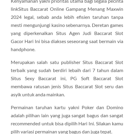
Kenyamanan yakni prioritas utama bagi segala pecinta
linkSitus Baccarat Online Gampang Menang Maxwin
2024 legal, sebab anda lebih efisien taruhan tanpa
mesti mengunjungi kasino sebenarnya. Deretan games
yang diperkenalkan Situs Agen Judi Baccarat Slot
Gacor Hari Ini bisa diakses seseorang saat bermain via
handphone.
Merupakan salah satu publisher Situs Baccarat Slot
terbaik yang sudah berdiri lebaih dari 7 tahun dalam
Situs Sexy Baccarat ini, PG Soft Baccarat Slot
membawa ratusan jenis Situs Baccarat Slot seru dan
asyik untuk anda mainkan.
Permainan taruhan kartu yakni Poker dan Domino
adalah pilihan lain yang juga sangat bagus dan sangat
recommended untuk bisa dipilih Hari Ini. Silakan kamu
pilih variasi permainan yang bagus dan juga tepat.