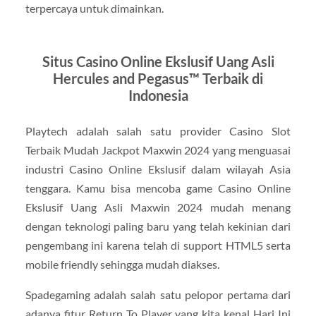
terpercaya untuk dimainkan.
Situs Casino Online Ekslusif Uang Asli
Hercules and Pegasus™ Terbaik di
Indonesia
Playtech adalah salah satu provider Casino Slot
Terbaik Mudah Jackpot Maxwin 2024 yang menguasai
industri Casino Online Ekslusif dalam wilayah Asia
tenggara. Kamu bisa mencoba game Casino Online
Ekslusif Uang Asli Maxwin 2024 mudah menang
dengan teknologi paling baru yang telah kekinian dari
pengembang ini karena telah di support HTML5 serta
mobile friendly sehingga mudah diakses.
Spadegaming adalah salah satu pelopor pertama dari
adanya fitur Return To Player yang kita kenal Hari Ini