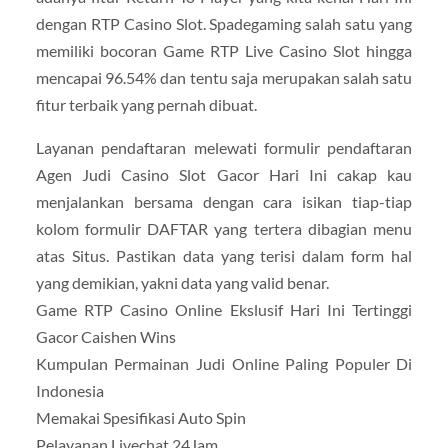
dengan RTP Casino Slot. Spadegaming salah satu yang
memiliki bocoran Game RTP Live Casino Slot hingga
mencapai 96.54% dan tentu saja merupakan salah satu
fitur terbaik yang pernah dibuat.
Layanan pendaftaran melewati formulir pendaftaran
Agen Judi Casino Slot Gacor Hari Ini cakap kau
menjalankan bersama dengan cara isikan tiap-tiap
kolom formulir DAFTAR yang tertera dibagian menu
atas Situs. Pastikan data yang terisi dalam form hal
yang demikian, yakni data yang valid benar.
Game RTP Casino Online Ekslusif Hari Ini Tertinggi
Gacor Caishen Wins
Kumpulan Permainan Judi Online Paling Populer Di
Indonesia
Memakai Spesifikasi Auto Spin
Pelayanan Livechat 24Jam