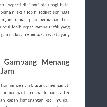
, seperti dini hari atau pagi buta,
pemain aktif lebih sedikit sehingga
jam-jam ramai, pola permainan bisa
cul lebih cepat karena trafik yang
jam ini bisa menentukan waktu yang
r Gampang Menang
a Jam
hari ini
, pemain biasanya mengamati
 ini membantu melihat kapan scatter
 dan kapan kemenangan kecil muncul