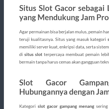
Situs Slot Gacor sebagai
yang Mendukung Jam Pro
Agar permainan bisa berjalan mulus, pemain ha
teruji kualitasnya. Situs yang masuk kategori
memiliki server kuat, enkripsi data, serta sis
di
situs slot
terpercaya membuat pemain lebih
bermain tanpa harus cemas akan gangguan tekn
Slot Gacor Gampa
Hubungannya dengan Jam
Kategori
slot gacor gampang menang
sering 