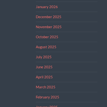
January 2026
December 2025
November 2025
October 2025
August 2025
July 2025
June 2025
April 2025
March 2025
February 2025
January 2025