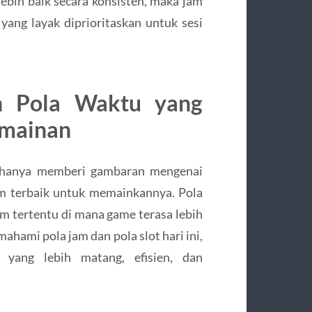
lebih baik secara konsisten, maka jam
yang layak diprioritaskan untuk sesi
an Pola Waktu yang
mainan
 hanya memberi gambaran mengenai
am terbaik untuk memainkannya. Pola
tertentu di mana game terasa lebih
mahami pola jam dan pola slot hari ini,
yang lebih matang, efisien, dan