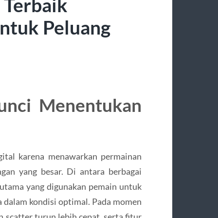
 Terbaik
untuk Peluang
Kunci Menentukan
igital karena menawarkan permainan
ngan yang besar. Di antara berbagai
utama yang digunakan pemain untuk
a dalam kondisi optimal. Pada momen
scatter turun lebih cepat, serta fitur