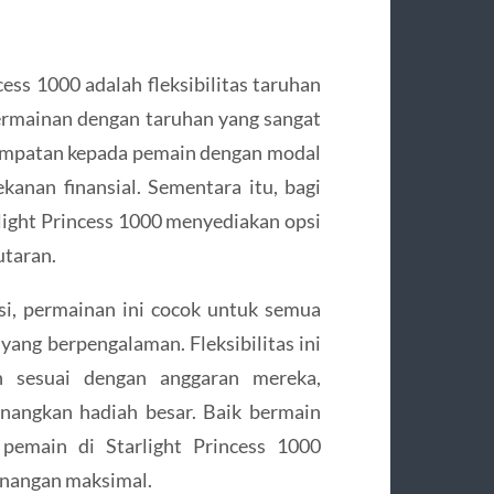
cess 1000 adalah fleksibilitas taruhan
rmainan dengan taruhan yang sangat
sempatan kepada pemain dengan modal
anan finansial. Sementara itu, bagi
rlight Princess 1000 menyediakan opsi
utaran.
si, permainan ini cocok untuk semua
ang berpengalaman. Fleksibilitas ini
 sesuai dengan anggaran mereka,
angkan hadiah besar. Baik bermain
 pemain di Starlight Princess 1000
enangan maksimal.