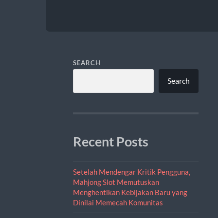
SEARCH
Search
Recent Posts
Setelah Mendengar Kritik Pengguna,
Mahjong Slot Memutuskan
Menghentikan Kebijakan Baru yang
Dinilai Memecah Komunitas