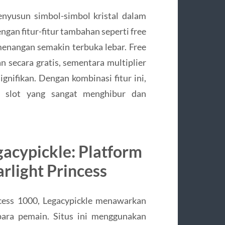
nyusun simbol-simbol kristal dalam
ngan fitur-fitur tambahan seperti free
menangan semakin terbuka lebar. Free
secara gratis, sementara multiplier
gnifikan. Dengan kombinasi fitur ini,
n slot yang sangat menghibur dan
acypickle: Platform
rlight Princess
ncess 1000, Legacypickle menawarkan
para pemain. Situs ini menggunakan