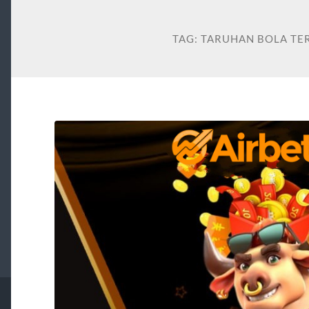
TAG:
TARUHAN BOLA TE