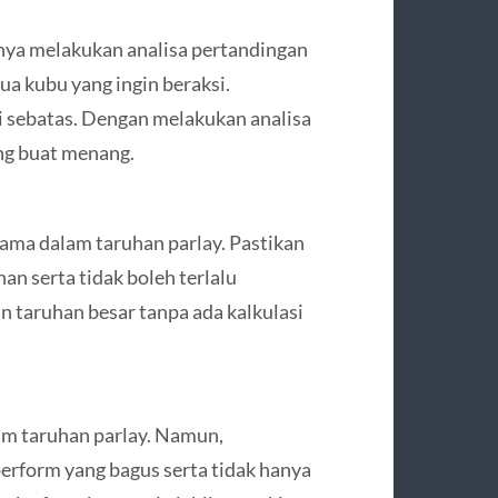
nya melakukan analisa pertandingan
dua kubu yang ingin beraksi.
i sebatas. Dengan melakukan analisa
ng buat menang.
ama dalam taruhan parlay. Pastikan
an serta tidak boleh terlalu
taruhan besar tanpa ada kalkulasi
alam taruhan parlay. Namun,
erform yang bagus serta tidak hanya