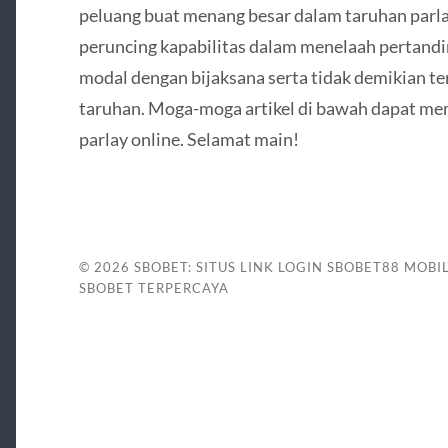
peluang buat menang besar dalam taruhan parlay 
peruncing kapabilitas dalam menelaah pertandi
modal dengan bijaksana serta tidak demikian te
taruhan. Moga-moga artikel di bawah dapat m
parlay online. Selamat main!
© 2026
SBOBET: SITUS LINK LOGIN SBOBET88 MOBI
SBOBET TERPERCAYA