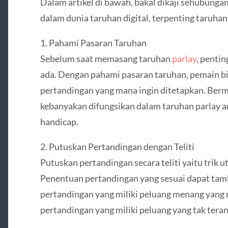
Dalam artikel di bawah, bakal dikaji sehubunga
dalam dunia taruhan digital, terpenting taruhan 
1. Pahami Pasaran Taruhan
Sebelum saat memasang taruhan
parlay
, pentin
ada. Dengan pahami pasaran taruhan, pemain bi
pertandingan yang mana ingin ditetapkan. Ber
kebanyakan difungsikan dalam taruhan parlay an
handicap.
2. Putuskan Pertandingan dengan Teliti
Putuskan pertandingan secara teliti yaitu trik u
Penentuan pertandingan yang sesuai dapat tam
pertandingan yang miliki peluang menang yang m
pertandingan yang miliki peluang yang tak teran