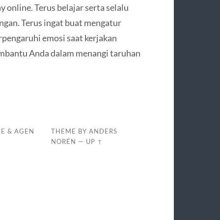
online. Terus belajar serta selalu
ngan. Terus ingat buat mengatur
rpengaruhi emosi saat kerjakan
embantu Anda dalam menangi taruhan
LE & AGEN
THEME BY
ANDERS
NORÉN
—
UP ↑