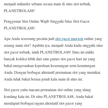
menjadi miliarder sebatas secara main di situs slot terbaik,
PLANETBOLA88!
Penggemar Slot Online Wajib Singgahi Situs Slot Gacor
PLANETBOLA88!
Apa Anda seseorang pecinta judi
slot gacor maxwin
online yang
senang main slot? Apabila iya, menjadi Anda kudu singgahi situs
slot gacor terbaik, ialah PLANETBOLA88! Situs ini miliki
banyak koleksi lebih dari satu games slot gacor hari ini yang
bakal mengesankan keperluan kesenangan serta keuntungan
Anda. Dengan berbagai alternatif permainan slot yang memikat,
Anda tidak bakal berasa jenuh kala main di situs ini.
Slot gacor yaitu macam permainan slot online yang ulang
kondang kala ini. Di situs PLANETBOLA88, Anda bakal
mendapati berbagai ragam alternatif slot gacor yang